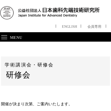
ENGLISH
会員専用
MENU
学術講演会・研修会
研修会
開催が決まり次第、ご案内いたします。