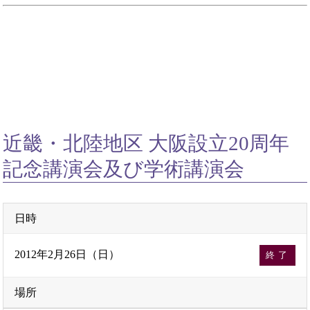
近畿・北陸地区 大阪設立20周年
記念講演会及び学術講演会
日時
2012年2月26日（日）
終了
場所