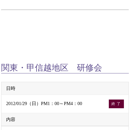
関東・甲信越地区 研修会
日時
2012/01/29（日）PM1：00～PM4：00
終了
内容