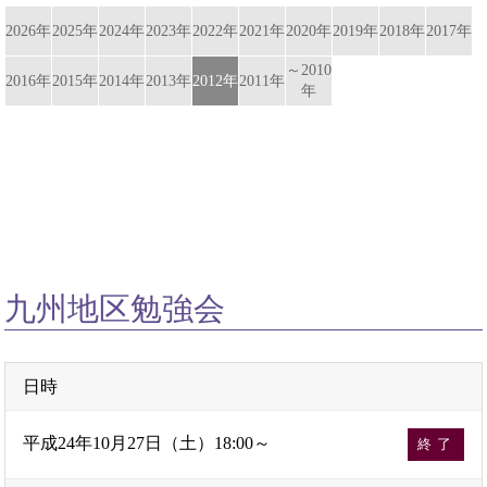
2026年
2025年
2024年
2023年
2022年
2021年
2020年
2019年
2018年
2017年
～2010
2016年
2015年
2014年
2013年
2012年
2011年
年
九州地区勉強会
日時
平成24年10月27日（土）18:00～
終了