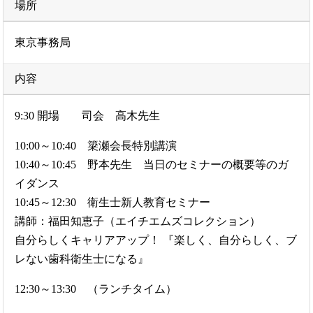
場所
東京事務局
内容
9:30 開場 司会 高木先生
10:00～10:40 簗瀬会長特別講演
10:40～10:45 野本先生 当日のセミナーの概要等のガ
イダンス
10:45～12:30 衛生士新人教育セミナー
講師：福田知恵子（エイチエムズコレクション）
自分らしくキャリアアップ！ 『楽しく、自分らしく、ブ
レない歯科衛生士になる』
12:30～13:30 （ランチタイム）