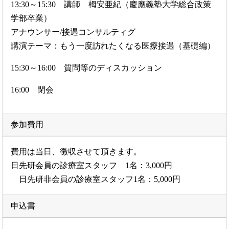
13:30～15:30 講師 栂安亜紀（慶應義塾大学総合政策
学部卒業）
アナウンサー/接遇コンサルティグ
講演テーマ：もう一度訪れたくなる医療接遇（基礎編）
15:30～16:00 質問等のディスカッション
16:00 閉会
参加費用
費用は当日、徴収させて頂きます。
日先研会員の診療室スタッフ 1名：3,000円
日先研非会員の診療室スタッフ1名：5,000円
申込書