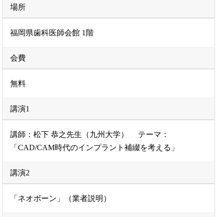
場所
福岡県歯科医師会館 1階
会費
無料
講演1
講師：松下 恭之先生（九州大学） テーマ：
「CAD/CAM時代のインプラント補綴を考える」
講演2
「ネオボーン」（業者説明）