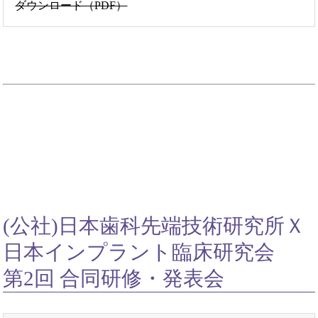
ダウンロード（PDF）
(公社)日本歯科先端技術研究所Ｘ
日本インプラント臨床研究会
第2回 合同研修・発表会