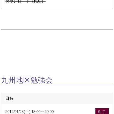
ダウンロード（PDF）
九州地区勉強会
日時
2012/01/28(土) 18:00～20:00
終了