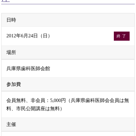
日時
2012年6月24日（日）
終了
場所
兵庫県歯科医師会館
参加費
会員無料、非会員：5,000円（兵庫県歯科医師会会員は無
料、市民公開講座は無料）
主催