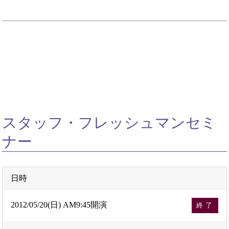
スタッフ・フレッシュマンセミ
ナー
日時
2012/05/20(日) AM9:45開演
終了