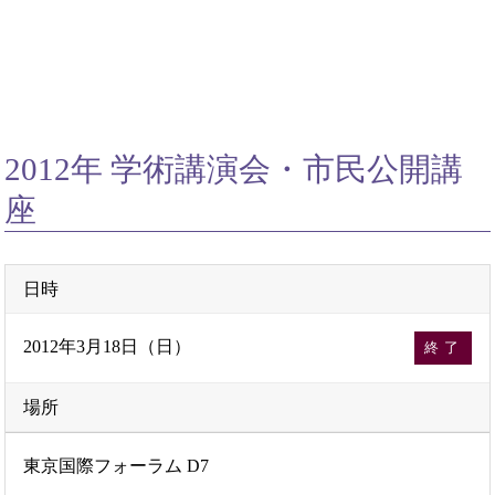
2012年 学術講演会・市民公開講
座
日時
2012年3月18日（日）
終了
場所
東京国際フォーラム D7