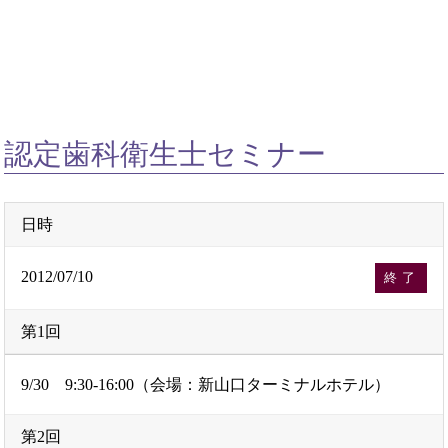
認定歯科衛生士セミナー
日時
2012/07/10
終了
第1回
9/30 9:30-16:00（会場：新山口ターミナルホテル）
第2回