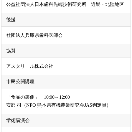
公益社団法人日本歯科先端技術研究所 近畿・北陸地区
後援
社団法人兵庫県歯科医師会
協賛
アスタリール株式会社
市民公開講座
「食品の裏側」 10:00～12:00
安部 司（NPO 熊本県有機農業研究会JAS判定員）
学術講演会