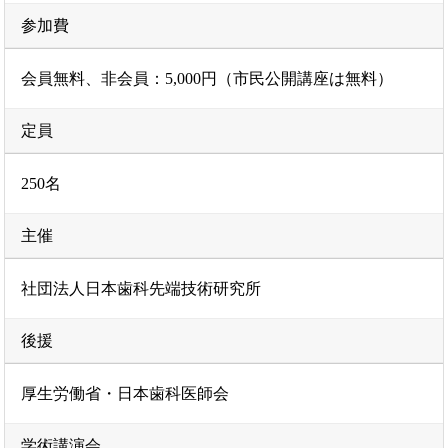
参加費
会員無料、非会員：5,000円（市民公開講座は無料）
定員
250名
主催
社団法人日本歯科先端技術研究所
後援
厚生労働省・日本歯科医師会
学術講演会