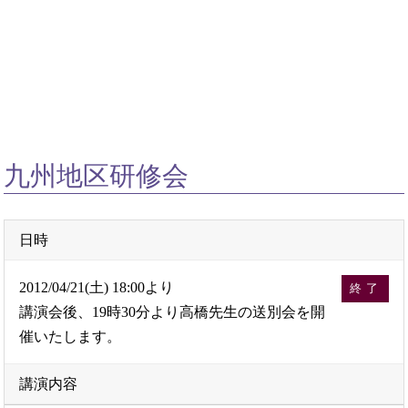
九州地区研修会
日時
2012/04/21(土) 18:00より
終了
講演会後、19時30分より高橋先生の送別会を開
催いたします。
講演内容