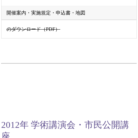
開催案内・実施規定・申込書・地図
のダウンロード（PDF）
2012年 学術講演会・市民公開講
座