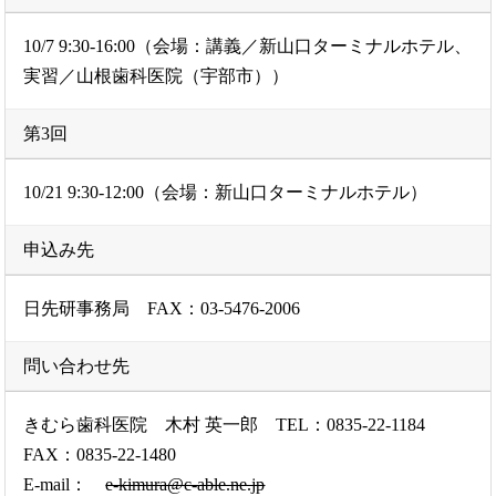
10/7 9:30-16:00（会場：講義／新山口ターミナルホテル、
実習／山根歯科医院（宇部市））
第3回
10/21 9:30-12:00（会場：新山口ターミナルホテル）
申込み先
日先研事務局 FAX：03-5476-2006
問い合わせ先
きむら歯科医院 木村 英一郎 TEL：0835-22-1184
FAX：0835-22-1480
E-mail：
e-kimura@c-able.ne.jp